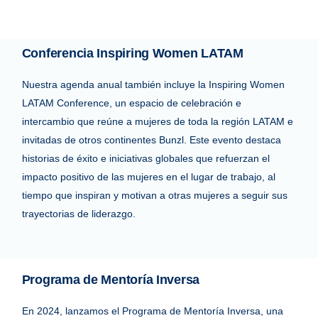
Conferencia Inspiring Women LATAM
Nuestra agenda anual también incluye la Inspiring Women
LATAM Conference, un espacio de celebración e
intercambio que reúne a mujeres de toda la región LATAM e
invitadas de otros continentes Bunzl. Este evento destaca
historias de éxito e iniciativas globales que refuerzan el
impacto positivo de las mujeres en el lugar de trabajo, al
tiempo que inspiran y motivan a otras mujeres a seguir sus
trayectorias de liderazgo.
Programa de Mentoría Inversa
En 2024, lanzamos el Programa de Mentoría Inversa, una