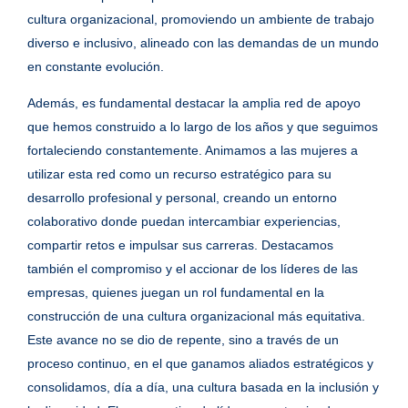
cultura organizacional, promoviendo un ambiente de trabajo
diverso e inclusivo, alineado con las demandas de un mundo
en constante evolución.
Además, es fundamental destacar la amplia red de apoyo
que hemos construido a lo largo de los años y que seguimos
fortaleciendo constantemente. Animamos a las mujeres a
utilizar esta red como un recurso estratégico para su
desarrollo profesional y personal, creando un entorno
colaborativo donde puedan intercambiar experiencias,
compartir retos e impulsar sus carreras. Destacamos
también el compromiso y el accionar de los líderes de las
empresas, quienes juegan un rol fundamental en la
construcción de una cultura organizacional más equitativa.
Este avance no se dio de repente, sino a través de un
proceso continuo, en el que ganamos aliados estratégicos y
consolidamos, día a día, una cultura basada en la inclusión y