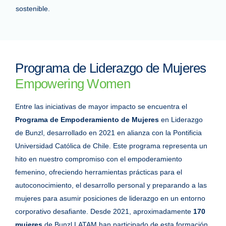
sostenible.
Programa de Liderazgo de Mujeres
Empowering Women
Entre las iniciativas de mayor impacto se encuentra el
Programa de Empoderamiento de Mujeres
en Liderazgo
de Bunzl, desarrollado en 2021 en alianza con la Pontificia
Universidad Católica de Chile. Este programa representa un
hito en nuestro compromiso con el empoderamiento
femenino, ofreciendo herramientas prácticas para el
autoconocimiento, el desarrollo personal y preparando a las
mujeres para asumir posiciones de liderazgo en un entorno
corporativo desafiante. Desde 2021, aproximadamente
170
mujeres
de Bunzl LATAM han participado de esta formación,