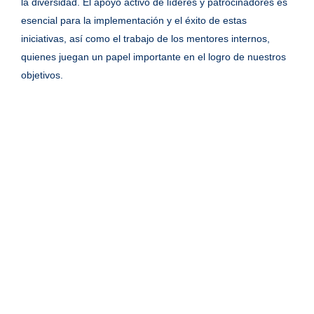
la diversidad. El apoyo activo de líderes y patrocinadores es
esencial para la implementación y el éxito de estas
iniciativas, así como el trabajo de los mentores internos,
quienes juegan un papel importante en el logro de nuestros
objetivos.