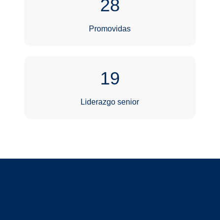
28
Promovidas
19
Liderazgo senior