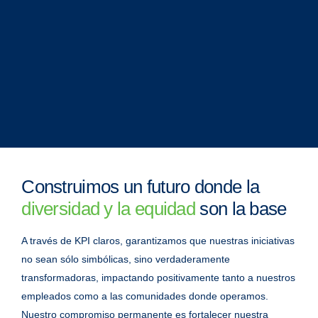
Construimos un futuro donde la
diversidad y la equidad
son la base
A través de KPI claros, garantizamos que nuestras iniciativas
no sean sólo simbólicas, sino verdaderamente
transformadoras, impactando positivamente tanto a nuestros
empleados como a las comunidades donde operamos.
Nuestro compromiso permanente es fortalecer nuestra