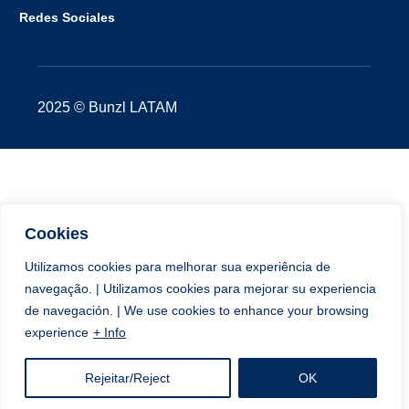
Redes Sociales
2025 © Bunzl LATAM
Cookies
Utilizamos cookies para melhorar sua experiência de
navegação. | Utilizamos cookies para mejorar su experiencia
de navegación. | We use cookies to enhance your browsing
experience
+ Info
Rejeitar/Reject
OK