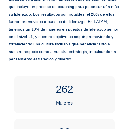
que incluye un proceso de coaching para potenciar aún más
su liderazgo. Los resultados son notables: el
28%
de ellos
fueron promovidos a puestos de liderazgo. En LATAM,
tenemos un 19% de mujeres en puestos de liderazgo sénior
en el nivel L1, y nuestro objetivo es seguir promoviendo y
fortaleciendo una cultura inclusiva que beneficie tanto a
nuestro negocio como a nuestra estrategia, impulsando un
pensamiento estratégico y diverso.
262
Mujeres