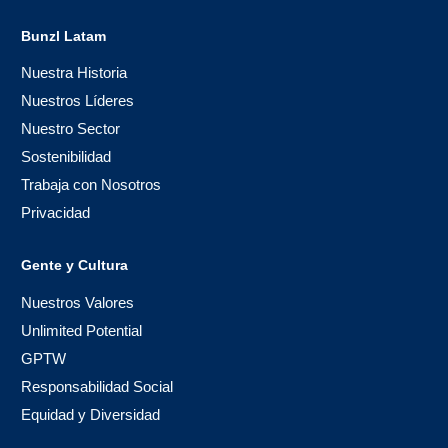
Bunzl Latam
Nuestra Historia
Nuestros Líderes
Nuestro Sector
Sostenibilidad
Trabaja con Nosotros
Privacidad
Gente y Cultura
Nuestros Valores
Unlimited Potential
GPTW
Responsabilidad Social
Equidad y Diversidad