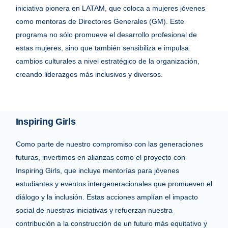
iniciativa pionera en LATAM, que coloca a mujeres jóvenes
como mentoras de Directores Generales (GM). Este
programa no sólo promueve el desarrollo profesional de
estas mujeres, sino que también sensibiliza e impulsa
cambios culturales a nivel estratégico de la organización,
creando liderazgos más inclusivos y diversos.
Inspiring Girls
Como parte de nuestro compromiso con las generaciones
futuras, invertimos en alianzas como el proyecto con
Inspiring Girls, que incluye mentorías para jóvenes
estudiantes y eventos intergeneracionales que promueven el
diálogo y la inclusión. Estas acciones amplían el impacto
social de nuestras iniciativas y refuerzan nuestra
contribución a la construcción de un futuro más equitativo y