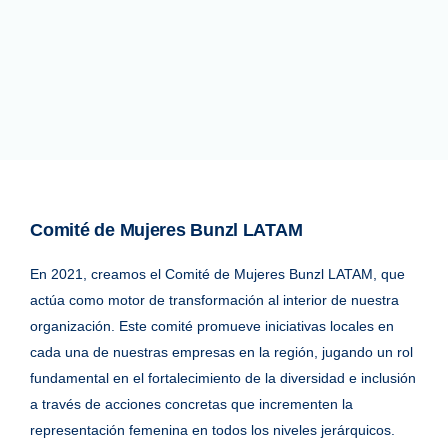
Comité de Mujeres Bunzl LATAM
En 2021, creamos el Comité de Mujeres Bunzl LATAM, que
actúa como motor de transformación al interior de nuestra
organización. Este comité promueve iniciativas locales en
cada una de nuestras empresas en la región, jugando un rol
fundamental en el fortalecimiento de la diversidad e inclusión
a través de acciones concretas que incrementen la
representación femenina en todos los niveles jerárquicos.