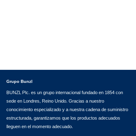
Grupo Bunzl
BUNZL Plc. es un grupo internacional fundado en 1854 con
sede en Londres, Reino Unido. Gracias a nuestro
conocimiento especializado y a nuestra cadena de suministro
estructurada, garantizamos que los productos adecuados
lleguen en el momento adecuado.