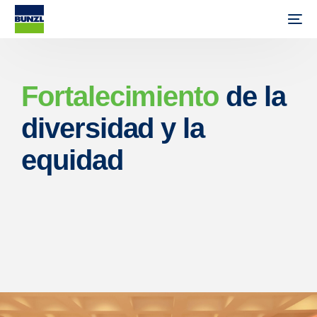
Fortalecimiento
de la
diversidad y la
equidad
ES